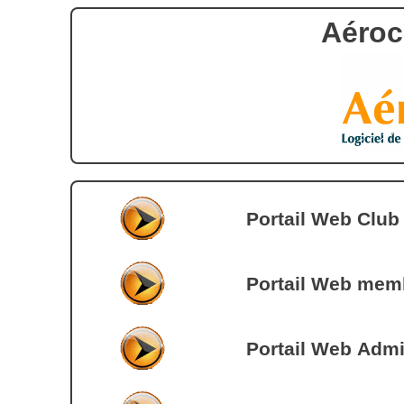
Aéroc
Portail Web Club
Portail Web mem
Portail Web Admi