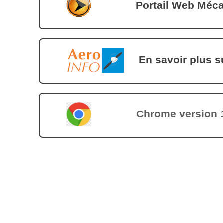
Portail Web Méc
En savoir plus 
Chrome version 